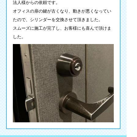
法人様からの依頼です。
オフィスの扉の鍵が古くなり、動きが悪くなってい
たので、シリンダーを交換させて頂きました。
スムーズに施工が完了し、お客様にも喜んで頂けま
した。