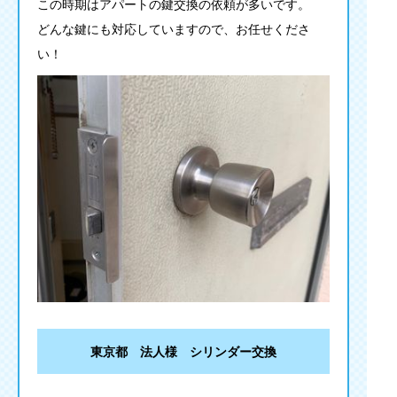
この時期はアパートの鍵交換の依頼が多いです。
どんな鍵にも対応していますので、お任せくださ
い！
東京都 法人様 シリンダー交換