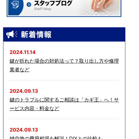
2024.11.14
鍵が折れた場合の対処法って？取り出し方や修理
業者など
2024.09.13
鍵のトラブルに関するご相談は「カギ王」へ！サ
ービス内容・料金など
2024.09.13
鍵交換の費用相場を解説！DIYとの比較も