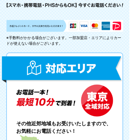
※手数料がかかる場合がございます。一部加盟店・エリアによりカー
ドが使えない場合がございます。
その他近郊地域もお受けいたしますので、
お気軽にお電話ください！