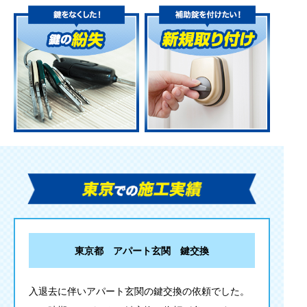
東京都 アパート玄関 鍵交換
入退去に伴いアパート玄関の鍵交換の依頼でした。