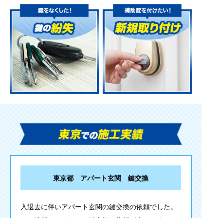
東京都 アパート玄関 鍵交換
入退去に伴いアパート玄関の鍵交換の依頼でした。