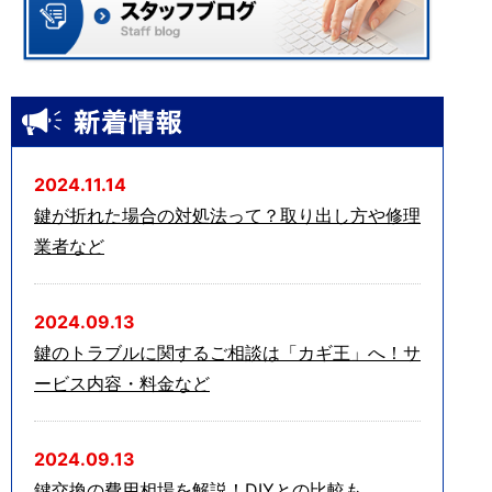
2024.11.14
鍵が折れた場合の対処法って？取り出し方や修理
業者など
2024.09.13
鍵のトラブルに関するご相談は「カギ王」へ！サ
ービス内容・料金など
2024.09.13
鍵交換の費用相場を解説！DIYとの比較も