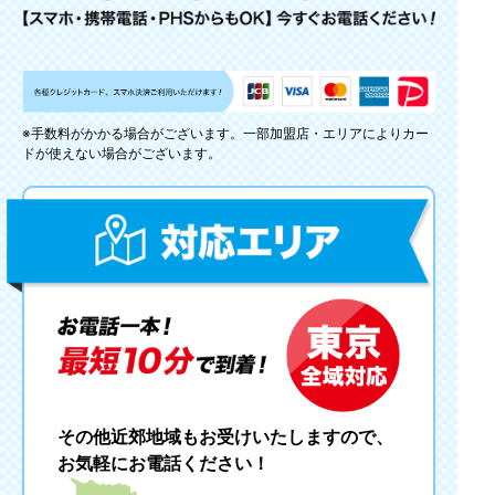
※手数料がかかる場合がございます。一部加盟店・エリアによりカー
ドが使えない場合がございます。
その他近郊地域もお受けいたしますので、
お気軽にお電話ください！