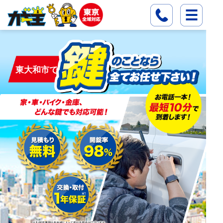
東大和市で