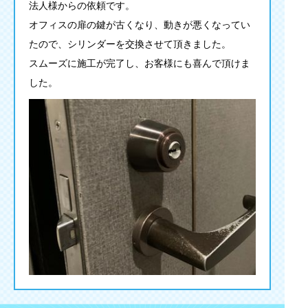
法人様からの依頼です。
オフィスの扉の鍵が古くなり、動きが悪くなってい
たので、シリンダーを交換させて頂きました。
スムーズに施工が完了し、お客様にも喜んで頂けま
した。