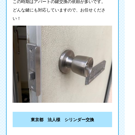
この時期はアパートの鍵交換の依頼が多いです。
どんな鍵にも対応していますので、お任せくださ
い！
東京都 法人様 シリンダー交換