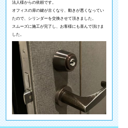
法人様からの依頼です。
オフィスの扉の鍵が古くなり、動きが悪くなってい
たので、シリンダーを交換させて頂きました。
スムーズに施工が完了し、お客様にも喜んで頂けま
した。