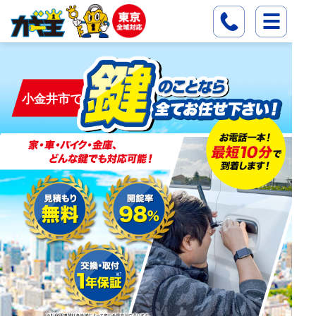
小金井市で