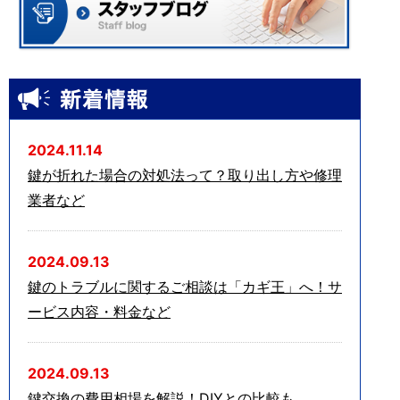
2024.11.14
鍵が折れた場合の対処法って？取り出し方や修理
業者など
2024.09.13
鍵のトラブルに関するご相談は「カギ王」へ！サ
ービス内容・料金など
2024.09.13
鍵交換の費用相場を解説！DIYとの比較も