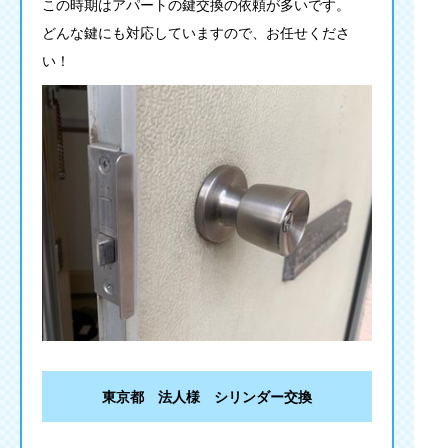
この時期はアパートの鍵交換の依頼が多いです。
どんな鍵にも対応していますので、お任せくださ
い！
東京都 法人様 シリンダー交換