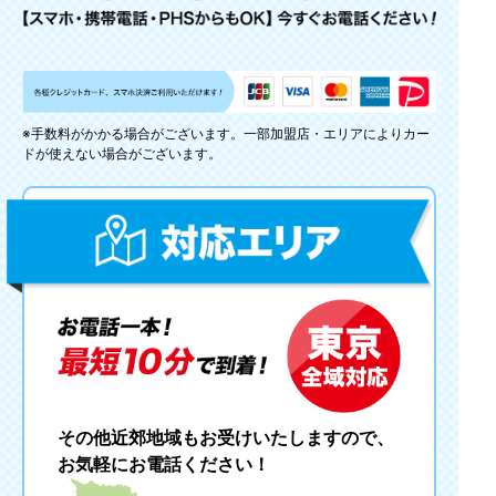
※手数料がかかる場合がございます。一部加盟店・エリアによりカー
ドが使えない場合がございます。
その他近郊地域もお受けいたしますので、
お気軽にお電話ください！