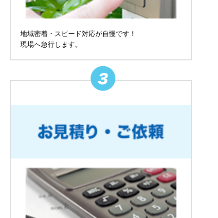
地域密着・スピード対応が自慢です！
現場へ急行します。