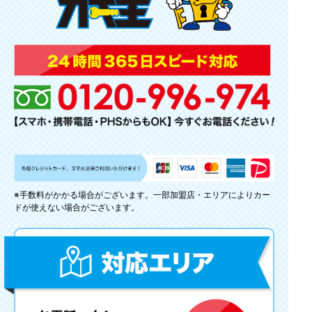
※手数料がかかる場合がございます。一部加盟店・エリアによりカー
ドが使えない場合がございます。