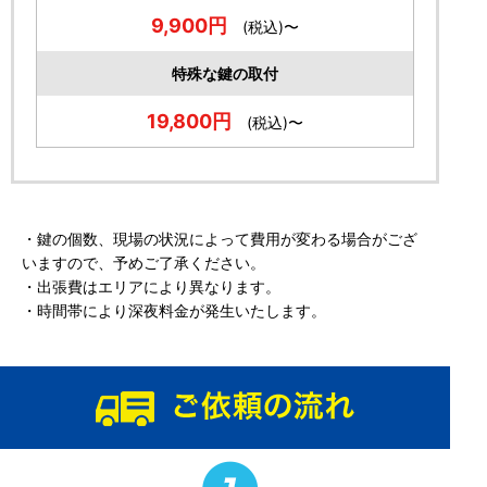
9,900円
(税込)〜
特殊な鍵の取付
19,800円
(税込)〜
・鍵の個数、現場の状況によって費用が変わる場合がござ
いますので、予めご了承ください。
・出張費はエリアにより異なります。
・時間帯により深夜料金が発生いたします。