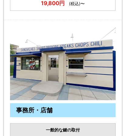
19,800円
(税込)〜
事務所・店舗
一般的な鍵の取付