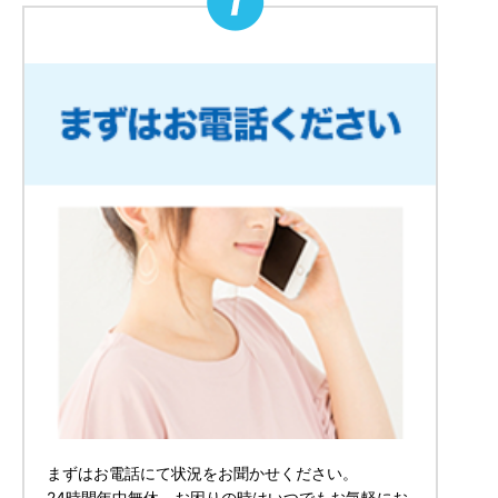
まずはお電話にて状況をお聞かせください。
24時間年中無休、お困りの時はいつでもお気軽にお