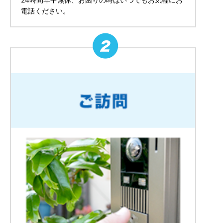
電話ください。