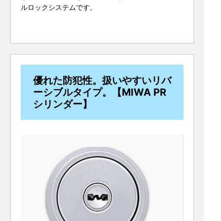
ルロックシステムです。
優れた防犯性。扱いやすいリバ
ーシブルタイプ。【MIWA PR
シリンダー】