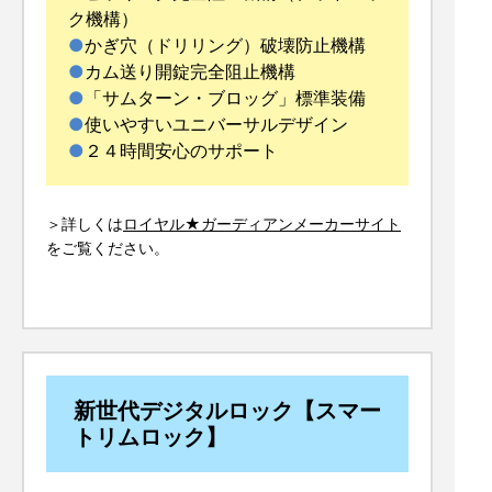
ク機構）
かぎ穴（ドリリング）破壊防止機構
カム送り開錠完全阻止機構
「サムターン・ブロッグ」標準装備
使いやすいユニバーサルデザイン
２４時間安心のサポート
＞詳しくは
ロイヤル★ガーディアンメーカーサイト
をご覧ください。
新世代デジタルロック【スマー
トリムロック】