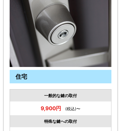
住宅
一般的な鍵の取付
9,900円
(税込)〜
特殊な鍵への取付