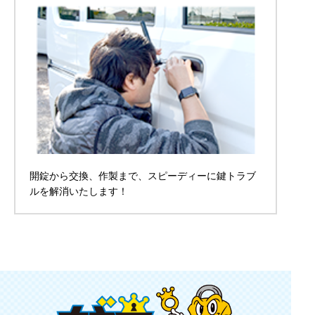
開錠から交換、作製まで、スピーディーに鍵トラブ
ルを解消いたします！