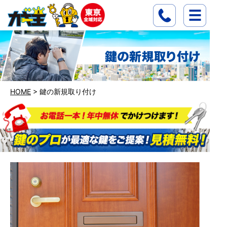
HOME
>
鍵の新規取り付け