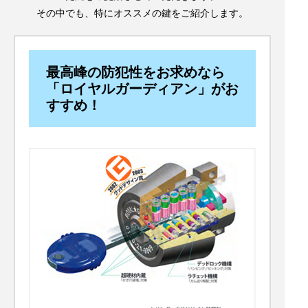
その中でも、特にオススメの鍵をご紹介します。
最高峰の防犯性をお求めなら
「ロイヤルガーディアン」がお
すすめ！