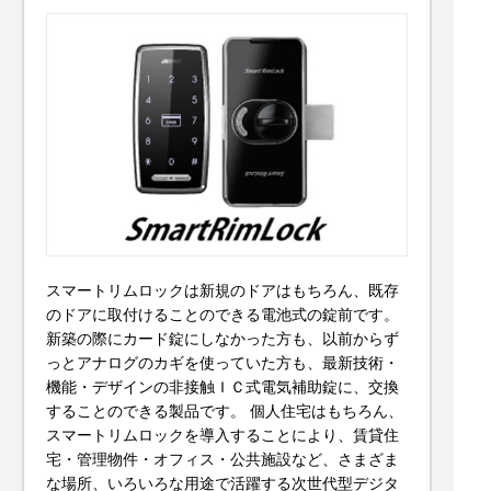
スマートリムロックは新規のドアはもちろん、既存
のドアに取付けることのできる電池式の錠前です。
新築の際にカード錠にしなかった方も、以前からず
っとアナログのカギを使っていた方も、最新技術・
機能・デザインの非接触ＩＣ式電気補助錠に、交換
することのできる製品です。 個人住宅はもちろん、
スマートリムロックを導入することにより、賃貸住
宅・管理物件・オフィス・公共施設など、さまざま
な場所、いろいろな用途で活躍する次世代型デジタ