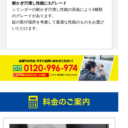
耐かぎ穴壊し性能に3グレード
シリンダーの耐かぎ穴壊し性能の高低により3種類
のグレードがあります。
錠の取付場所を考慮して最適な性能のものをお選び
いただけます。