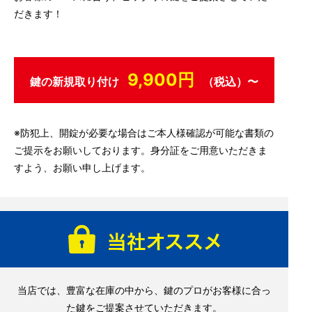
だきます！
9,900円
鍵の新規取り付け
（税込）〜
※防犯上、開錠が必要な場合はご本人様確認が可能な書類の
ご提示をお願いしております。身分証をご用意いただきま
すよう、お願い申し上げます。
当店では、豊富な在庫の中から、鍵のプロがお客様に合っ
た鍵をご提案させていただきます。