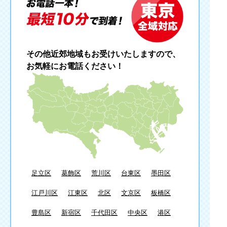
その他近郊地域もお受けいたしますので、
お気軽にお電話ください！
足立区
葛飾区
荒川区
台東区
墨田区
江戸川区
江東区
北区
文京区
板橋区
豊島区
新宿区
千代田区
中央区
港区