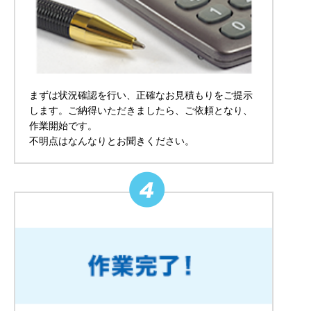
まずは状況確認を行い、正確なお見積もりをご提示
します。ご納得いただきましたら、ご依頼となり、
作業開始です。
不明点はなんなりとお聞きください。