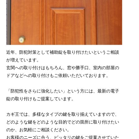
近年、防犯対策として補助錠を取り付けたいというご相談
が増えています。
玄関への取り付けはもちろん、窓や勝手口、室内の部屋の
ドアなどへの取り付けもご依頼いただいております。
「防犯性をさらに強化したい」という方には、最新の電子
錠の取り付けもご提案しています。
カギ王では、多様なタイプの鍵を取り揃えていますので、
どのような鍵をどのような目的でどの箇所に取り付けたい
のか、お気軽にご相談ください。
お客様のニーズに合う、ピッタリの鍵をご提案させていた