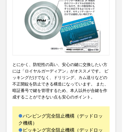
とにかく、防犯性の高い、安心の鍵に交換したい方
には「ロイヤルガーディアン」がオススメです。 ピ
ッキングだけでなく、ドリリング、カム送りなどの
不正開錠を防止できる構造になっています。 また、
暗証番号で鍵を管理するため、本人以外が合鍵を作
成することができない点も安心のポイント。
バンピング完全阻止機構（デッドロッ
ク機構）
ピッキング完全阻止機構（デッドロッ