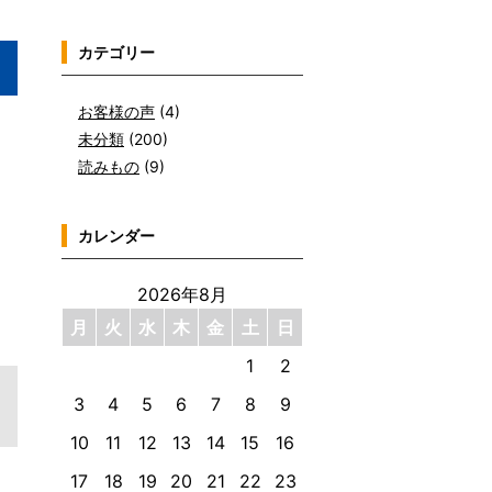
カテゴリー
お客様の声
(4)
未分類
(200)
読みもの
(9)
カレンダー
2026年8月
月
火
水
木
金
土
日
1
2
3
4
5
6
7
8
9
10
11
12
13
14
15
16
17
18
19
20
21
22
23