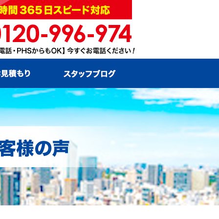
お問い合わせ・お見積もり
スタッフブログ