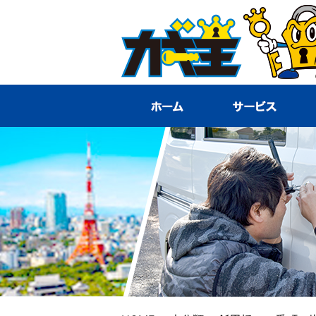
HOME
サ