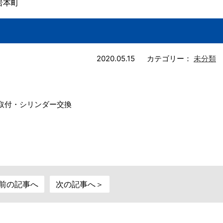
岩本町
2020.05.15
カテゴリー：
未分類
取付・シリンダー交換
前の記事へ
次の記事へ＞