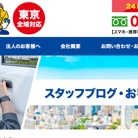
ービス
法人のお客様へ
会社概要