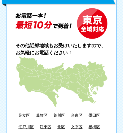
その他近郊地域もお受けいたしますので、
お気軽にお電話ください！
足立区
葛飾区
荒川区
台東区
墨田区
江戸川区
江東区
北区
文京区
板橋区