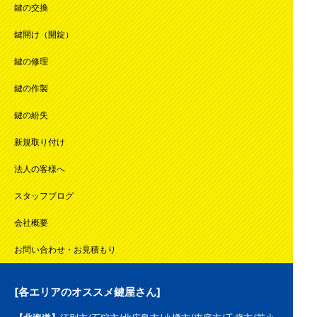
鍵の交換
鍵開け（開錠）
鍵の修理
鍵の作製
鍵の紛失
新規取り付け
法人の客様へ
スタッフブログ
会社概要
お問い合わせ・お見積もり
[各エリアのオススメ鍵屋さん]