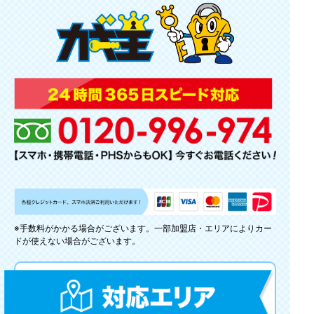
※手数料がかかる場合がございます。一部加盟店・エリアによりカー
ドが使えない場合がございます。