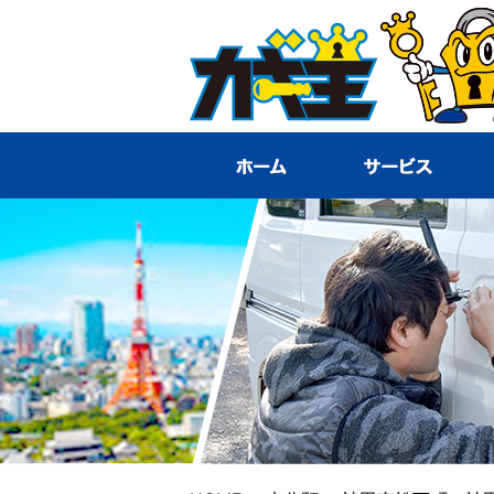
HOME
サ