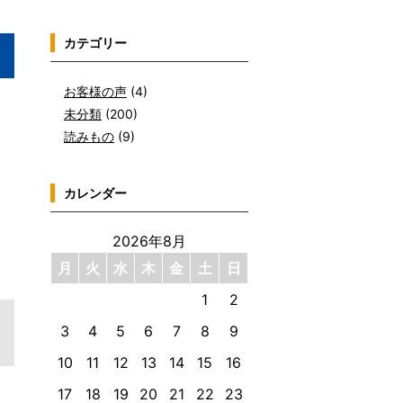
カテゴリー
お客様の声
(4)
未分類
(200)
読みもの
(9)
カレンダー
2026年8月
月
火
水
木
金
土
日
1
2
3
4
5
6
7
8
9
10
11
12
13
14
15
16
17
18
19
20
21
22
23