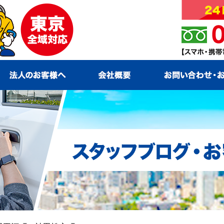
ービス
法人のお客様へ
会社概要