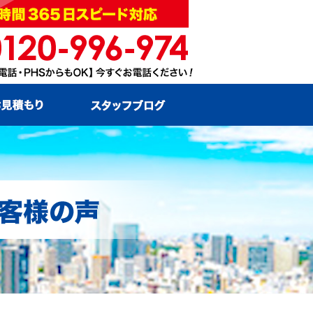
お問い合わせ・お見積もり
スタッフブログ