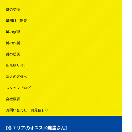
鍵の交換
鍵開け（開錠）
鍵の修理
鍵の作製
鍵の紛失
新規取り付け
法人の客様へ
スタッフブログ
会社概要
お問い合わせ・お見積もり
[各エリアのオススメ鍵屋さん]