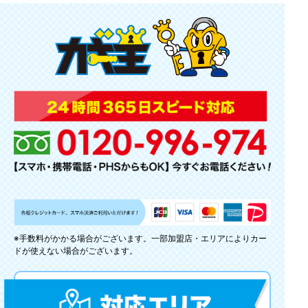
※手数料がかかる場合がございます。一部加盟店・エリアによりカー
ドが使えない場合がございます。