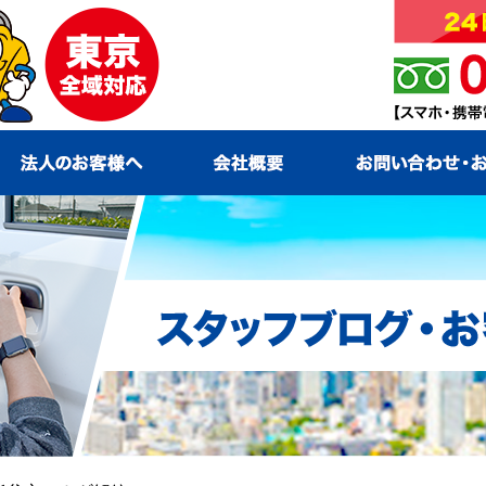
ービス
法人のお客様へ
会社概要