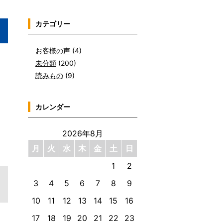
カテゴリー
お客様の声
(4)
未分類
(200)
読みもの
(9)
カレンダー
2026年8月
月
火
水
木
金
土
日
1
2
3
4
5
6
7
8
9
10
11
12
13
14
15
16
17
18
19
20
21
22
23