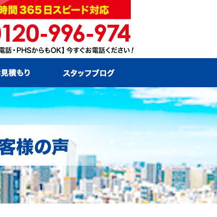
お問い合わせ・お見積もり
スタッフブログ