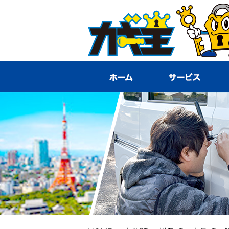
HOME
サ